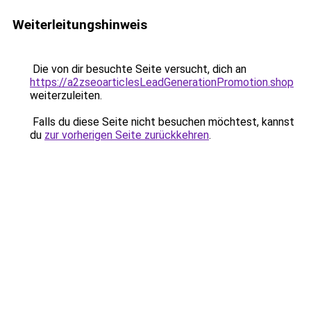
Weiterleitungshinweis
Die von dir besuchte Seite versucht, dich an
https://a2zseoarticlesLeadGenerationPromotion.shop
weiterzuleiten.
Falls du diese Seite nicht besuchen möchtest, kannst
du
zur vorherigen Seite zurückkehren
.