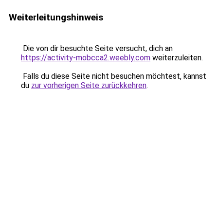
Weiterleitungshinweis
Die von dir besuchte Seite versucht, dich an
https://activity-mobcca2.weebly.com
weiterzuleiten.
Falls du diese Seite nicht besuchen möchtest, kannst
du
zur vorherigen Seite zurückkehren
.