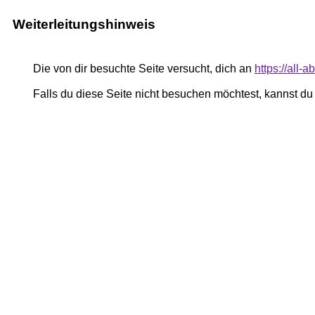
Weiterleitungshinweis
Die von dir besuchte Seite versucht, dich an
https://all-
Falls du diese Seite nicht besuchen möchtest, kannst d