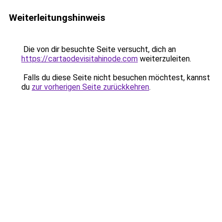
Weiterleitungshinweis
Die von dir besuchte Seite versucht, dich an
https://cartaodevisitahinode.com
weiterzuleiten.
Falls du diese Seite nicht besuchen möchtest, kannst
du
zur vorherigen Seite zurückkehren
.