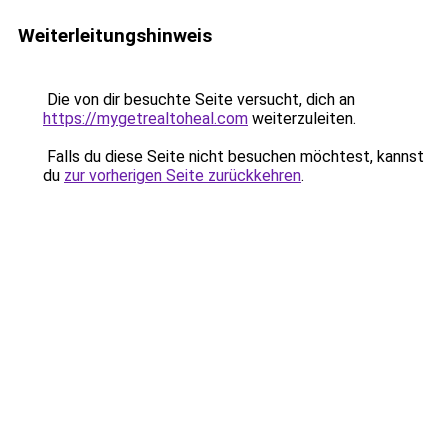
Weiterleitungshinweis
Die von dir besuchte Seite versucht, dich an
https://mygetrealtoheal.com
weiterzuleiten.
Falls du diese Seite nicht besuchen möchtest, kannst
du
zur vorherigen Seite zurückkehren
.