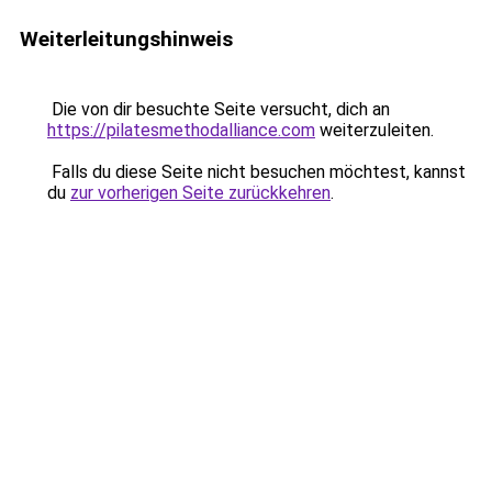
Weiterleitungshinweis
Die von dir besuchte Seite versucht, dich an
https://pilatesmethodalliance.com
weiterzuleiten.
Falls du diese Seite nicht besuchen möchtest, kannst
du
zur vorherigen Seite zurückkehren
.