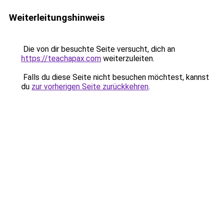
Weiterleitungshinweis
Die von dir besuchte Seite versucht, dich an
https://teachapax.com
weiterzuleiten.
Falls du diese Seite nicht besuchen möchtest, kannst
du
zur vorherigen Seite zurückkehren
.